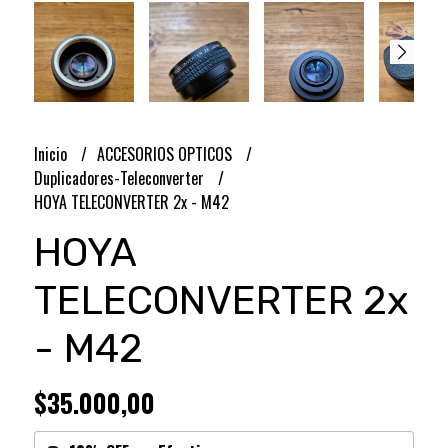
Inicio
ACCESORIOS OPTICOS
Duplicadores-Teleconverter
HOYA TELECONVERTER 2x - M42
HOYA
TELECONVERTER 2x
- M42
$35.000,00