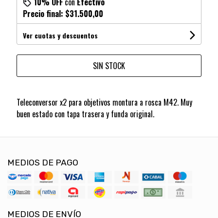
10% OFF
con
Efectivo
Precio final:
$31.500,00
Ver cuotas y descuentos
SIN STOCK
Teleconversor x2 para objetivos montura a rosca M42. Muy
buen estado con tapa trasera y funda original.
MEDIOS DE PAGO
MEDIOS DE ENVÍO