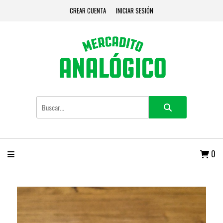
CREAR CUENTA
INICIAR SESIÓN
0