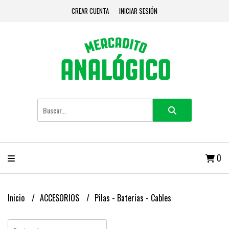
CREAR CUENTA
INICIAR SESIÓN
0
Inicio
ACCESORIOS
Pilas - Baterias - Cables