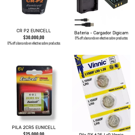
CR P2 EUNICELL
Bateria - Cargador Digicam
$30.000,00
8% off abonando en efectivo sobre productos
8% off abonando en efectivo sobre productos
PILA 2CR5 EUNICELL
$25.000,00