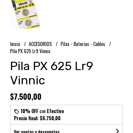
Inicio
ACCESORIOS
Pilas - Baterias - Cables
Pila PX 625 Lr9 Vinnic
Pila PX 625 Lr9
Vinnic
$7.500,00
10% OFF
con
Efectivo
Precio final:
$6.750,00
Ver cuotas y descuentos