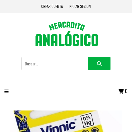
CREAR CUENTA
INICIAR SESIÓN
0