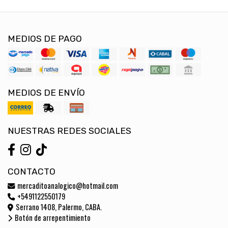
MEDIOS DE PAGO
MEDIOS DE ENVÍO
NUESTRAS REDES SOCIALES
CONTACTO
mercaditoanalogico@hotmail.com
+5491122550179
Serrano 1408, Palermo, CABA.
Botón de arrepentimiento