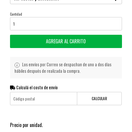
Cantidad
AGREGAR AL CARRITO
Los envíos por Correo se despachan de uno a dos días
hábiles después de realizada la compra.
Calculá el costo de envío
CALCULAR
Precio por unidad.