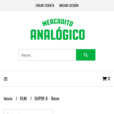
CREAR CUENTA
INICIAR SESIÓN
0
Inicio
FILM
SUPER 8 - 8mm