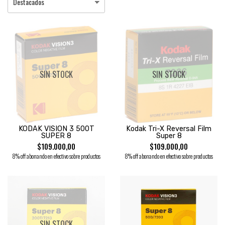
SIN STOCK
SIN STOCK
KODAK VISION 3 500T
Kodak Tri-X Reversal Film
SUPER 8
Super 8
$109.000,00
$109.000,00
8% off abonando en efectivo sobre productos
8% off abonando en efectivo sobre productos
SIN STOCK