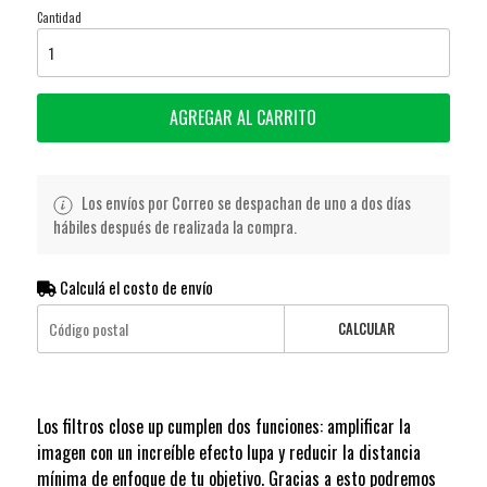
Cantidad
AGREGAR AL CARRITO
Los envíos por Correo se despachan de uno a dos días
hábiles después de realizada la compra.
Calculá el costo de envío
CALCULAR
Los filtros close up cumplen dos funciones: amplificar la
imagen con un increíble efecto lupa y reducir la distancia
mínima de enfoque de tu objetivo. Gracias a esto podremos