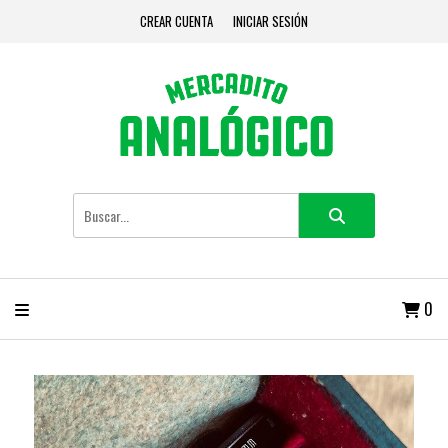
CREAR CUENTA
INICIAR SESIÓN
0