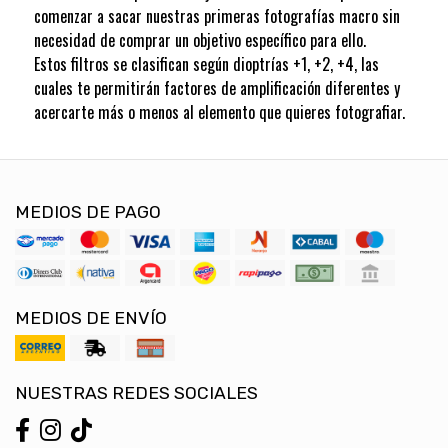
comenzar a sacar nuestras primeras fotografías macro sin
necesidad de comprar un objetivo específico para ello.
Estos filtros se clasifican según dioptrías +1, +2, +4, las
cuales te permitirán factores de amplificación diferentes y
acercarte más o menos al elemento que quieres fotografiar.
MEDIOS DE PAGO
MEDIOS DE ENVÍO
NUESTRAS REDES SOCIALES