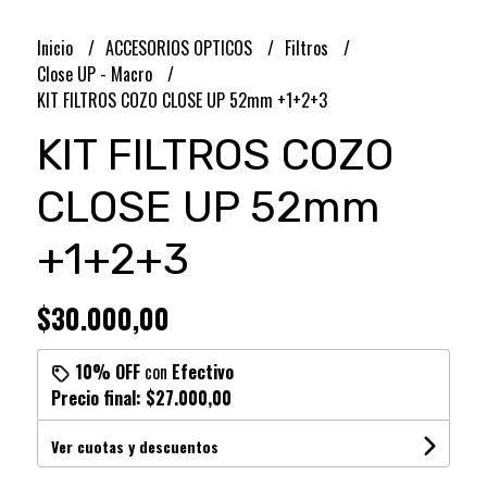
Inicio
ACCESORIOS OPTICOS
Filtros
Close UP - Macro
KIT FILTROS COZO CLOSE UP 52mm +1+2+3
KIT FILTROS COZO
CLOSE UP 52mm
+1+2+3
$30.000,00
10% OFF
con
Efectivo
Precio final:
$27.000,00
Ver cuotas y descuentos