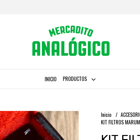
PRODUCTOS
INICIO
Inicio
ACCESORI
KIT FILTROS MARUM
KIT F