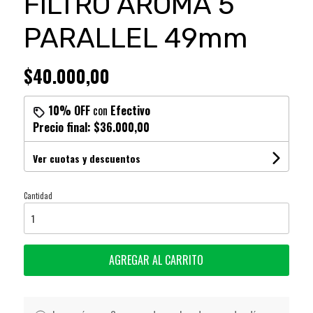
FILTRO AROMA 5
PARALLEL 49mm
$40.000,00
10% OFF
con
Efectivo
Precio final:
$36.000,00
Ver cuotas y descuentos
Cantidad
AGREGAR AL CARRITO