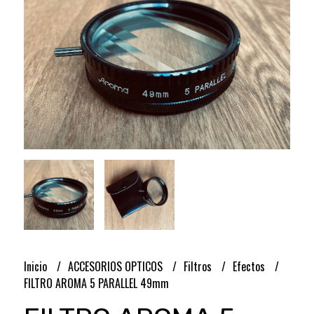
Inicio
ACCESORIOS OPTICOS
Filtros
Efectos
FILTRO AROMA 5 PARALLEL 49mm