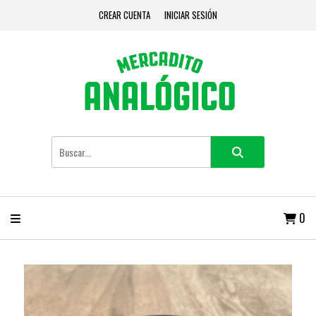
CREAR CUENTA
INICIAR SESIÓN
0