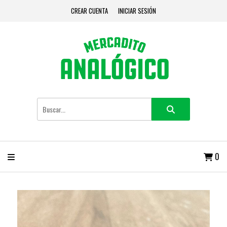
CREAR CUENTA
INICIAR SESIÓN
0