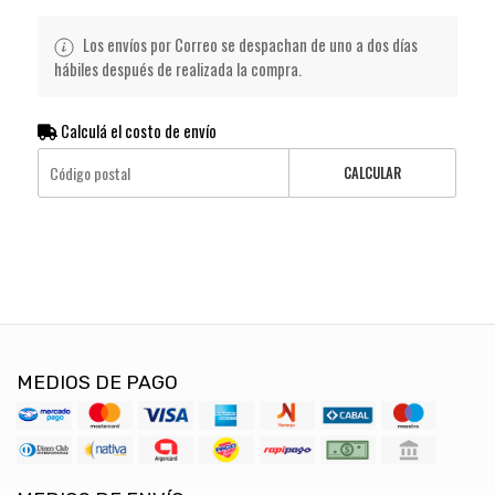
Los envíos por Correo se despachan de uno a dos días
hábiles después de realizada la compra.
Calculá el costo de envío
CALCULAR
MEDIOS DE PAGO