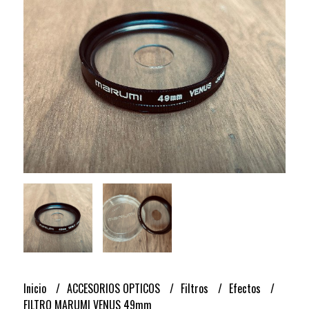
Inicio
ACCESORIOS OPTICOS
Filtros
Efectos
FILTRO MARUMI VENUS 49mm