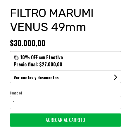
FILTRO MARUMI
VENUS 49mm
$30.000,00
10% OFF
con
Efectivo
Precio final:
$27.000,00
Ver cuotas y descuentos
Cantidad
AGREGAR AL CARRITO