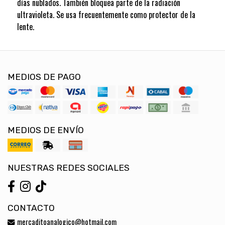
días nublados. También bloquea parte de la radiación
ultravioleta. Se usa frecuentemente como protector de la
lente.
MEDIOS DE PAGO
MEDIOS DE ENVÍO
NUESTRAS REDES SOCIALES
CONTACTO
mercaditoanalogico@hotmail.com