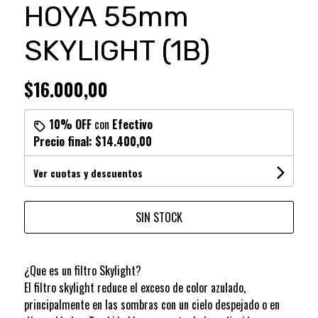
HOYA 55mm
SKYLIGHT (1B)
$16.000,00
10% OFF
con
Efectivo
Precio final:
$14.400,00
Ver cuotas y descuentos
SIN STOCK
¿Que es un filtro Skylight?
El filtro skylight reduce el exceso de color azulado,
principalmente en las sombras con un cielo despejado o en