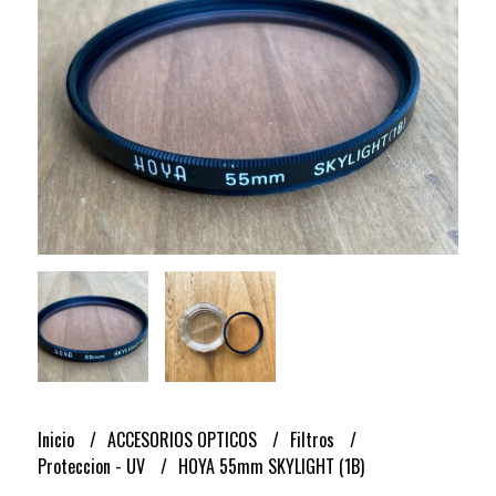
Inicio
ACCESORIOS OPTICOS
Filtros
Proteccion - UV
HOYA 55mm SKYLIGHT (1B)