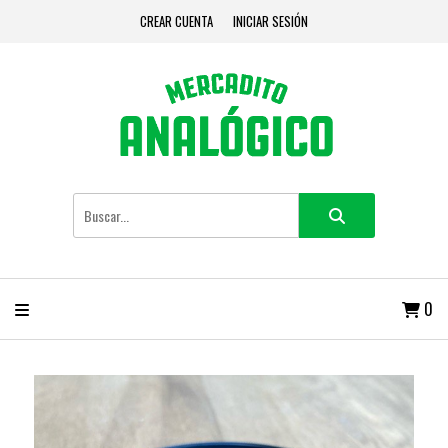
CREAR CUENTA
INICIAR SESIÓN
0