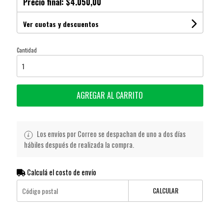
Precio final:
$4.050,00
Ver cuotas y descuentos
Cantidad
AGREGAR AL CARRITO
Los envíos por Correo se despachan de uno a dos días
hábiles después de realizada la compra.
Calculá el costo de envío
CALCULAR