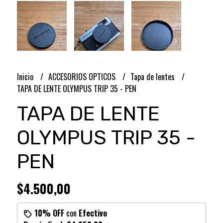
Inicio
ACCESORIOS OPTICOS
Tapa de lentes
TAPA DE LENTE OLYMPUS TRIP 35 - PEN
TAPA DE LENTE
OLYMPUS TRIP 35 -
PEN
$4.500,00
10% OFF
con
Efectivo