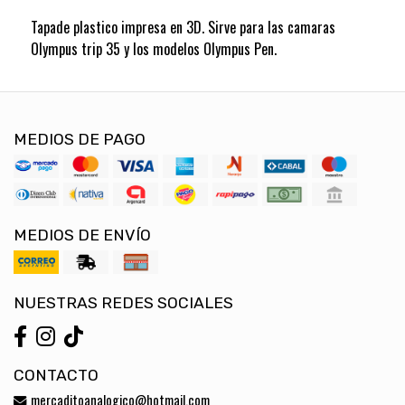
Tapade plastico impresa en 3D. Sirve para las camaras
Olympus trip 35 y los modelos Olympus Pen.
MEDIOS DE PAGO
MEDIOS DE ENVÍO
NUESTRAS REDES SOCIALES
CONTACTO
mercaditoanalogico@hotmail.com