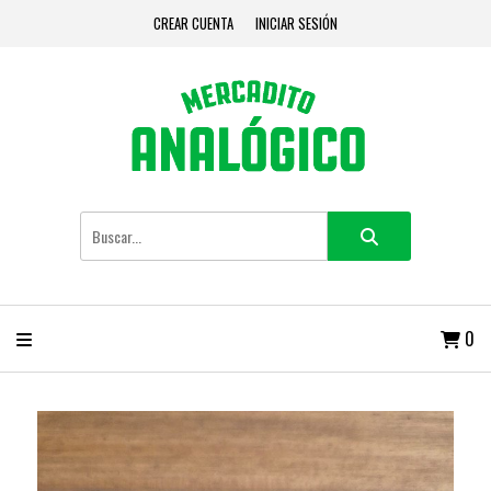
CREAR CUENTA
INICIAR SESIÓN
0