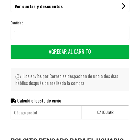
Ver cuotas y descuentos
Cantidad
AGREGAR AL CARRITO
Los envíos por Correo se despachan de uno a dos días
hábiles después de realizada la compra.
Calculá el costo de envío
CALCULAR