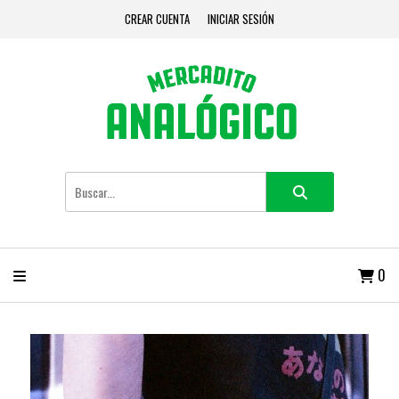
CREAR CUENTA
INICIAR SESIÓN
0