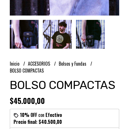
Inicio
ACCESORIOS
Bolsos y Fundas
BOLSO COMPACTAS
BOLSO COMPACTAS
$45.000,00
10% OFF
con
Efectivo
Precio final:
$40.500,00