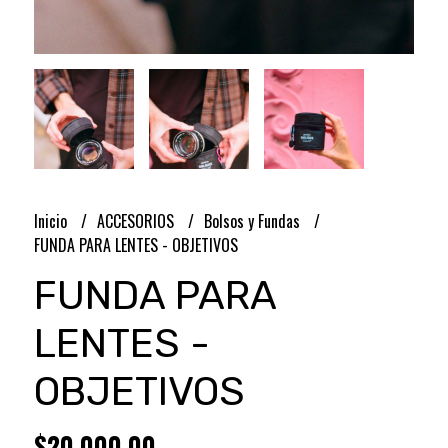
Inicio
ACCESORIOS
Bolsos y Fundas
FUNDA PARA LENTES - OBJETIVOS
FUNDA PARA
LENTES -
OBJETIVOS
$20.000,00