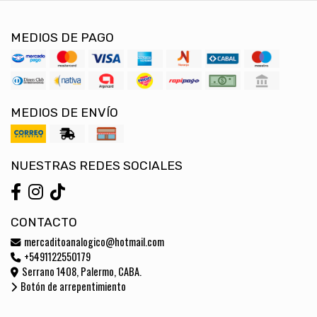
MEDIOS DE PAGO
MEDIOS DE ENVÍO
NUESTRAS REDES SOCIALES
CONTACTO
mercaditoanalogico@hotmail.com
+5491122550179
Serrano 1408, Palermo, CABA.
Botón de arrepentimiento