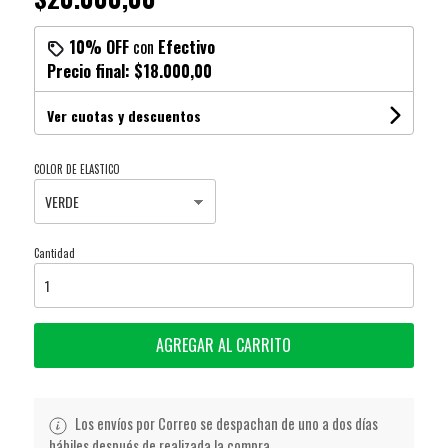
10% OFF
con
Efectivo
Precio final:
$18.000,00
Ver cuotas y descuentos
COLOR DE ELASTICO
Cantidad
AGREGAR AL CARRITO
Los envíos por Correo se despachan de uno a dos días
hábiles después de realizada la compra.