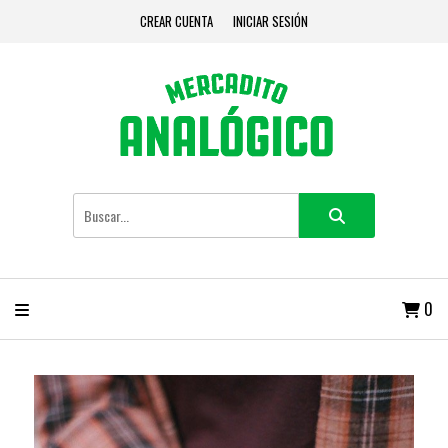
CREAR CUENTA
INICIAR SESIÓN
0