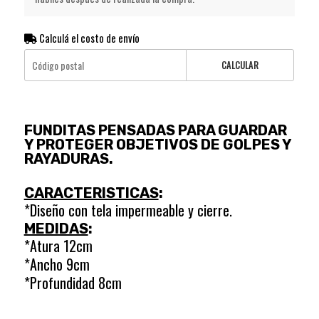
Calculá el costo de envío
CALCULAR
FUNDITAS PENSADAS PARA GUARDAR
Y PROTEGER OBJETIVOS DE GOLPES Y
RAYADURAS.
CARACTERISTICAS
:
*Diseño con tela impermeable y cierre.
MEDIDAS
:
*Atura 12cm
*Ancho 9cm
*Profundidad 8cm