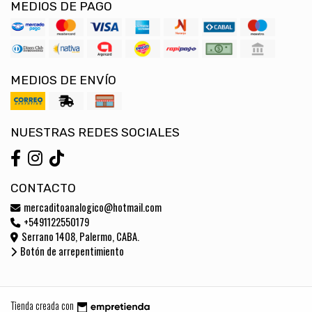
MEDIOS DE PAGO
MEDIOS DE ENVÍO
NUESTRAS REDES SOCIALES
CONTACTO
mercaditoanalogico@hotmail.com
+5491122550179
Serrano 1408, Palermo, CABA.
Botón de arrepentimiento
Tienda creada con