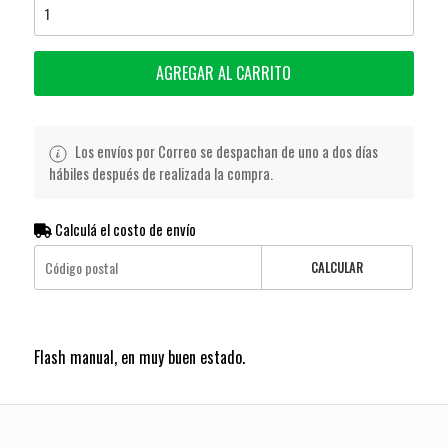
AGREGAR AL CARRITO
Los envíos por Correo se despachan de uno a dos días
hábiles después de realizada la compra.
Calculá el costo de envío
CALCULAR
Flash manual, en muy buen estado.