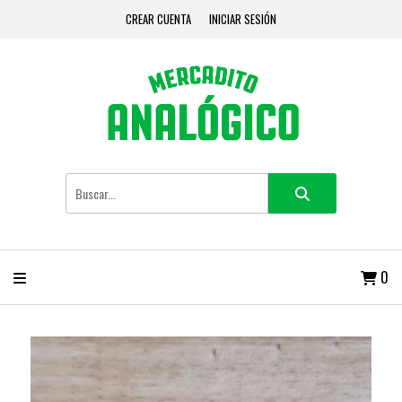
CREAR CUENTA
INICIAR SESIÓN
0