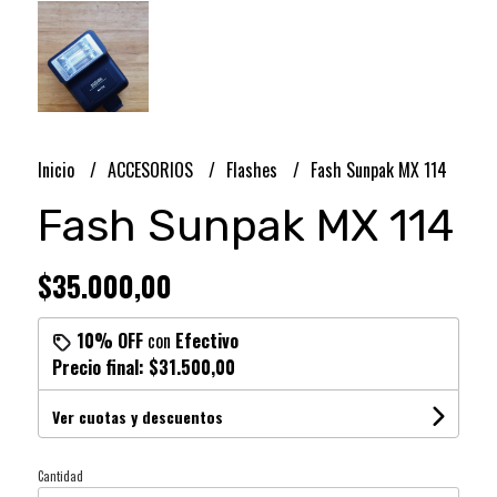
Inicio
ACCESORIOS
Flashes
Fash Sunpak MX 114
Fash Sunpak MX 114
$35.000,00
10% OFF
con
Efectivo
Precio final:
$31.500,00
Ver cuotas y descuentos
Cantidad