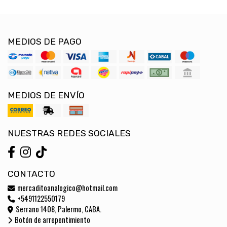
MEDIOS DE PAGO
MEDIOS DE ENVÍO
NUESTRAS REDES SOCIALES
CONTACTO
mercaditoanalogico@hotmail.com
+5491122550179
Serrano 1408, Palermo, CABA.
Botón de arrepentimiento