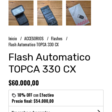
Inicio
ACCESORIOS
Flashes
Flash Automatico TOPCA 330 CX
Flash Automatico
TOPCA 330 CX
$60.000,00
10% OFF
con
Efectivo
Precio final:
$54.000,00