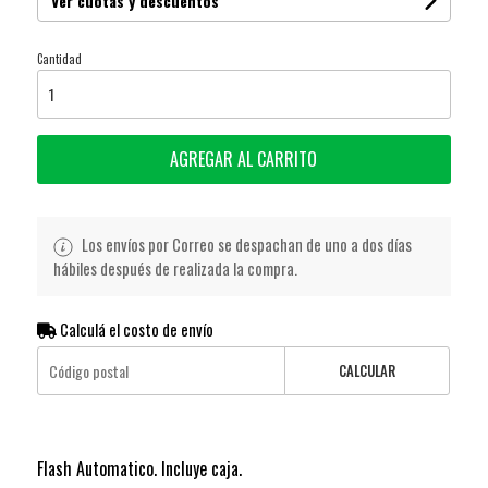
Ver cuotas y descuentos
Cantidad
AGREGAR AL CARRITO
Los envíos por Correo se despachan de uno a dos días
hábiles después de realizada la compra.
Calculá el costo de envío
CALCULAR
Flash Automatico. Incluye caja.