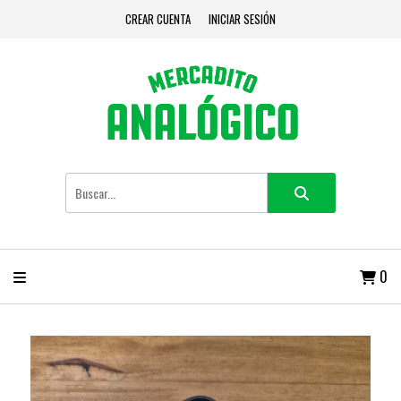
CREAR CUENTA
INICIAR SESIÓN
0