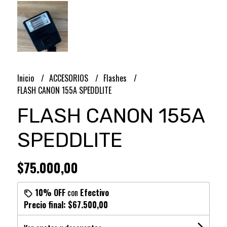
Inicio
ACCESORIOS
Flashes
FLASH CANON 155A SPEDDLITE
FLASH CANON 155A
SPEDDLITE
$75.000,00
10% OFF
con
Efectivo
Precio final:
$67.500,00