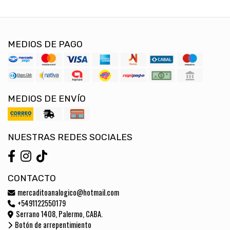
MEDIOS DE PAGO
MEDIOS DE ENVÍO
NUESTRAS REDES SOCIALES
CONTACTO
mercaditoanalogico@hotmail.com
+5491122550179
Serrano 1408, Palermo, CABA.
Botón de arrepentimiento