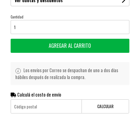
Ver cuotas y descuentos
Cantidad
AGREGAR AL CARRITO
Los envíos por Correo se despachan de uno a dos días
hábiles después de realizada la compra.
Calculá el costo de envío
CALCULAR