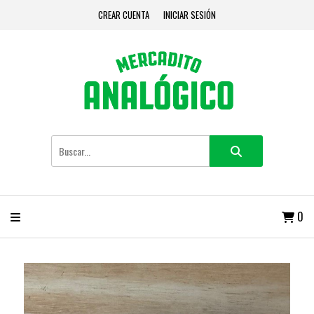
CREAR CUENTA
INICIAR SESIÓN
0