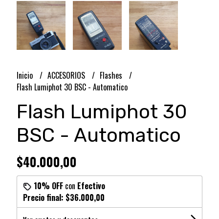
Inicio
ACCESORIOS
Flashes
Flash Lumiphot 30 BSC - Automatico
Flash Lumiphot 30
BSC - Automatico
$40.000,00
10% OFF
con
Efectivo
Precio final:
$36.000,00