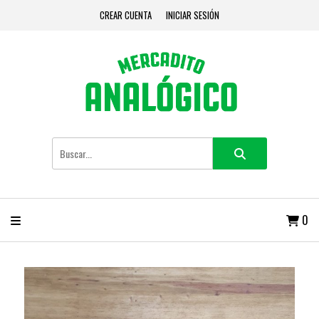
CREAR CUENTA
INICIAR SESIÓN
0