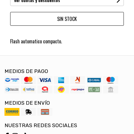
Ver cuotas y descuentos
SIN STOCK
Flash automatico compacto.
MEDIOS DE PAGO
MEDIOS DE ENVÍO
NUESTRAS REDES SOCIALES