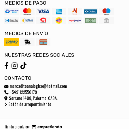
MEDIOS DE PAGO
MEDIOS DE ENVÍO
NUESTRAS REDES SOCIALES
CONTACTO
mercaditoanalogico@hotmail.com
+5491122550179
Serrano 1408, Palermo, CABA.
Botón de arrepentimiento
Tienda creada con