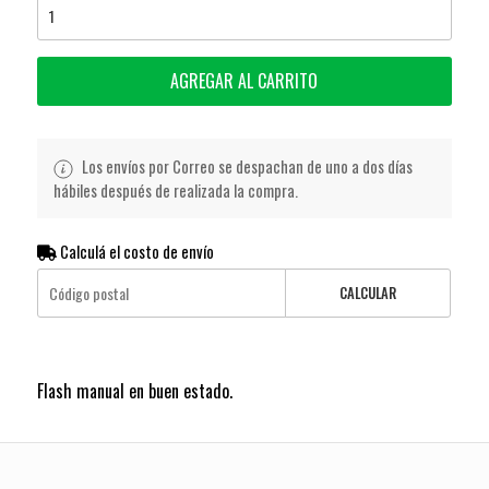
AGREGAR AL CARRITO
Los envíos por Correo se despachan de uno a dos días
hábiles después de realizada la compra.
Calculá el costo de envío
CALCULAR
Flash manual en buen estado.