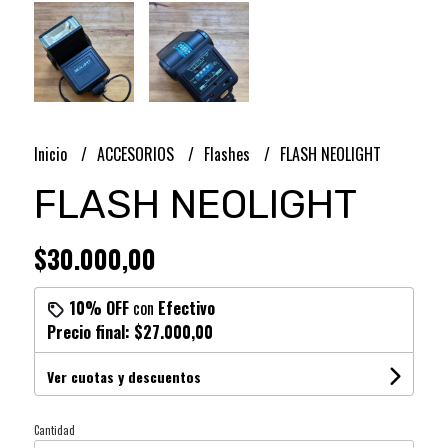
Inicio
ACCESORIOS
Flashes
FLASH NEOLIGHT
FLASH NEOLIGHT
$30.000,00
10% OFF
con
Efectivo
Precio final:
$27.000,00
Ver cuotas y descuentos
Cantidad