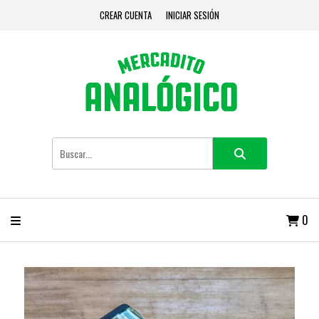
CREAR CUENTA
INICIAR SESIÓN
0