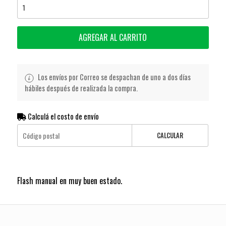
AGREGAR AL CARRITO
Los envíos por Correo se despachan de uno a dos días
hábiles después de realizada la compra.
Calculá el costo de envío
CALCULAR
Flash manual en muy buen estado.