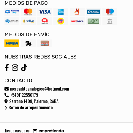
MEDIOS DE PAGO
MEDIOS DE ENVÍO
NUESTRAS REDES SOCIALES
CONTACTO
mercaditoanalogico@hotmail.com
+5491122550179
Serrano 1408, Palermo, CABA.
Botón de arrepentimiento
Tienda creada con