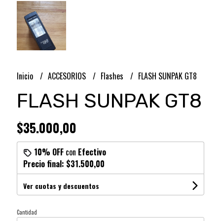
Inicio
ACCESORIOS
Flashes
FLASH SUNPAK GT8
FLASH SUNPAK GT8
$35.000,00
10% OFF
con
Efectivo
Precio final:
$31.500,00
Ver cuotas y descuentos
Cantidad