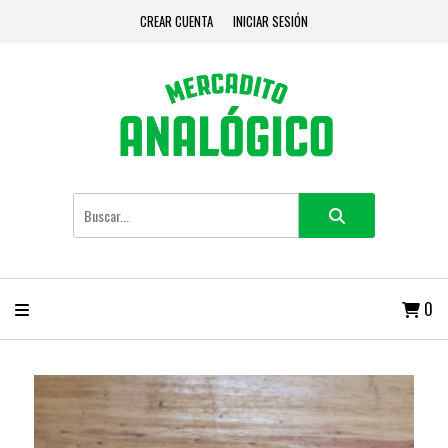
CREAR CUENTA
INICIAR SESIÓN
0