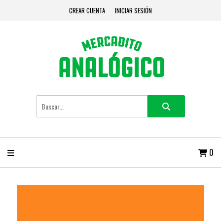
CREAR CUENTA
INICIAR SESIÓN
0