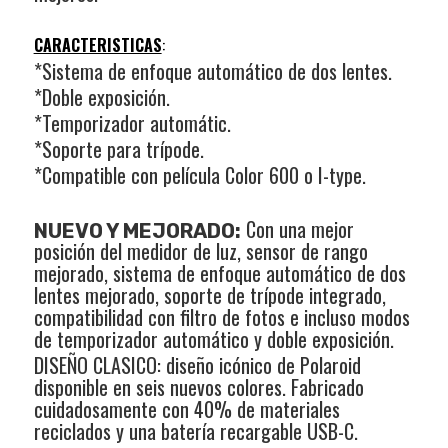
CARACTERISTICAS
:
*Sistema de enfoque automático de dos lentes.
*Doble exposición.
*Temporizador automátic.
*Soporte para trípode.
*Compatible con película Color 600 o I-type.
Con una mejor
NUEVO Y MEJORADO:
posición del medidor de luz, sensor de rango
mejorado, sistema de enfoque automático de dos
lentes mejorado, soporte de trípode integrado,
compatibilidad con filtro de fotos e incluso modos
de temporizador automático y doble exposición.
DISEÑO CLASICO: diseño icónico de Polaroid
disponible en seis nuevos colores. Fabricado
cuidadosamente con 40% de materiales
reciclados y una batería recargable USB-C.