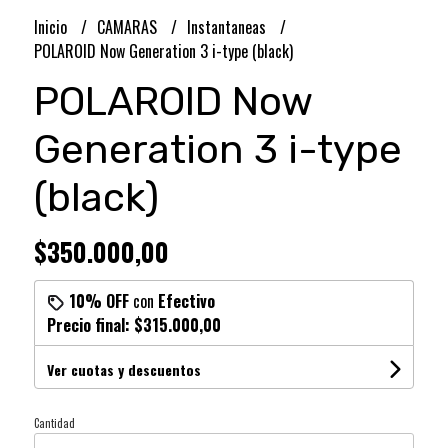
Inicio
CAMARAS
Instantaneas
POLAROID Now Generation 3 i-type (black)
POLAROID Now
Generation 3 i-type
(black)
$350.000,00
10% OFF
con
Efectivo
Precio final:
$315.000,00
Ver cuotas y descuentos
Cantidad