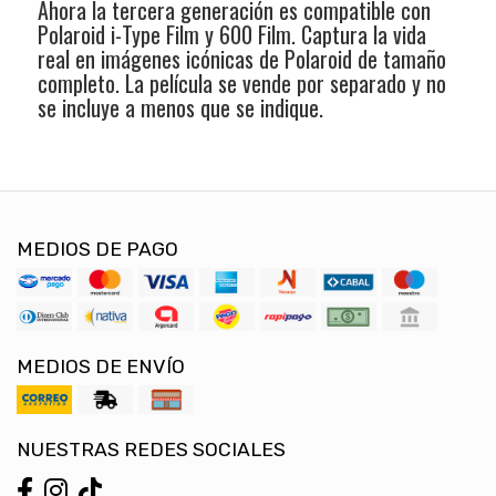
Ahora la tercera generación es compatible con
Polaroid i-Type Film y 600 Film. Captura la vida
real en imágenes icónicas de Polaroid de tamaño
completo. La película se vende por separado y no
se incluye a menos que se indique.
MEDIOS DE PAGO
MEDIOS DE ENVÍO
NUESTRAS REDES SOCIALES