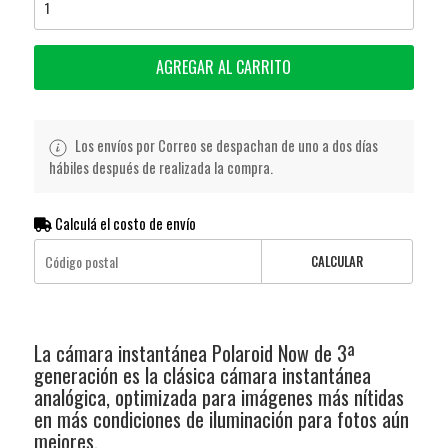
AGREGAR AL CARRITO
Los envíos por Correo se despachan de uno a dos días
hábiles después de realizada la compra.
Calculá el costo de envío
CALCULAR
La cámara instantánea Polaroid Now de 3ª
generación es la clásica cámara instantánea
analógica, optimizada para imágenes más nítidas
en más condiciones de iluminación para fotos aún
mejores.