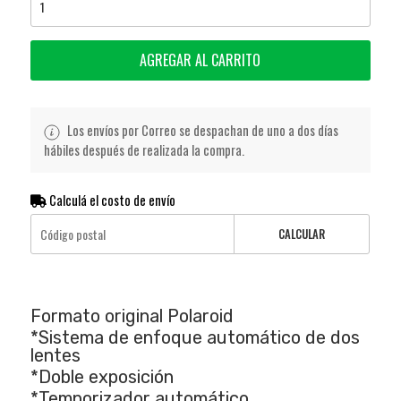
AGREGAR AL CARRITO
Los envíos por Correo se despachan de uno a dos días
hábiles después de realizada la compra.
Calculá el costo de envío
CALCULAR
Formato original Polaroid
*Sistema de enfoque automático de dos
lentes
*Doble exposición
*Temporizador automático