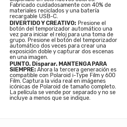
Fabricado cuidadosamente con 40% de
materiales reciclados y una batería
recargable USB-C.
DIVERTIDO Y CREATIVO:
Presione el
botón del temporizador automático una
vez para iniciar el reloj para una toma de
grupo. Presione el botón del temporizador
automático dos veces para crear una
exposición doble y capturar dos escenas
en una imagen.
PUNTO. Disparar. MANTENGA PARA
SIEMPRE:
Ahora la tercera generación es
compatible con Polaroid i-Type Film y 600
Film. Captura la vida real en imágenes
icónicas de Polaroid de tamaño completo.
La película se vende por separado y no se
incluye a menos que se indique.