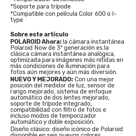
*Soporte para trípode
*Compatible con película Color 600 o I-
type
Sobre este artículo
POLAROID Ahora:
la cámara instantánea
Polaroid Now de 3ª generación es la
clásica cámara instantánea analógica,
optimizada para imágenes más nítidas en
más condiciones de iluminación para
fotos aún mejores y aún más diversión.
NUEVO Y MEJORADO:
Con una mejor
posición del medidor de luz, sensor de
rango mejorado, sistema de enfoque
automático de dos lentes mejorado,
soporte de trípode integrado,
compatibilidad con filtro de fotos e
incluso modos de temporizador
automático y doble exposición.
Diseño clásico: diseño icónico de Polaroid
disponible en seis nuevos colores.