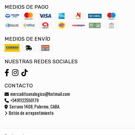
MEDIOS DE PAGO
MEDIOS DE ENVÍO
NUESTRAS REDES SOCIALES
CONTACTO
mercaditoanalogico@hotmail.com
+5491122550179
Serrano 1408, Palermo, CABA.
Botón de arrepentimiento