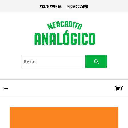
CREAR CUENTA
INICIAR SESIÓN
0