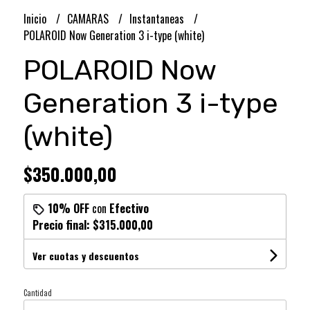
Inicio
CAMARAS
Instantaneas
POLAROID Now Generation 3 i-type (white)
POLAROID Now
Generation 3 i-type
(white)
$350.000,00
10% OFF
con
Efectivo
Precio final:
$315.000,00
Ver cuotas y descuentos
Cantidad