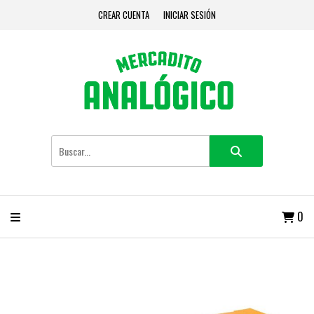
CREAR CUENTA
INICIAR SESIÓN
0