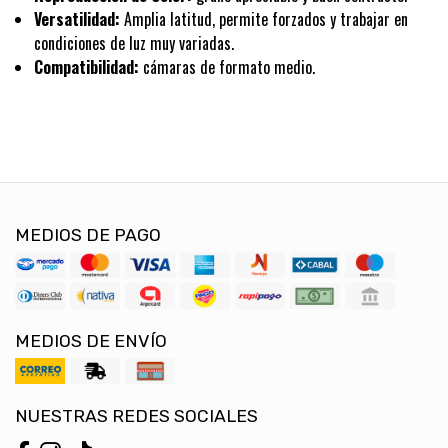
Versatilidad:
Amplia latitud, permite forzados y trabajar en
condiciones de luz muy variadas.
Compatibilidad:
cámaras de formato medio.
MEDIOS DE PAGO
MEDIOS DE ENVÍO
NUESTRAS REDES SOCIALES