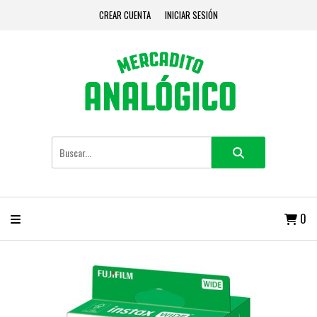
CREAR CUENTA
INICIAR SESIÓN
0