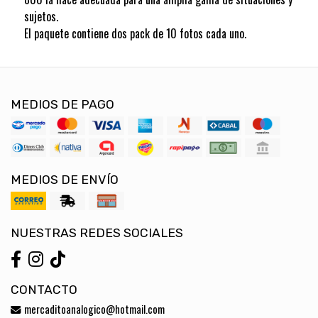
sujetos.
El paquete contiene dos pack de 10 fotos cada uno.
MEDIOS DE PAGO
MEDIOS DE ENVÍO
NUESTRAS REDES SOCIALES
CONTACTO
mercaditoanalogico@hotmail.com