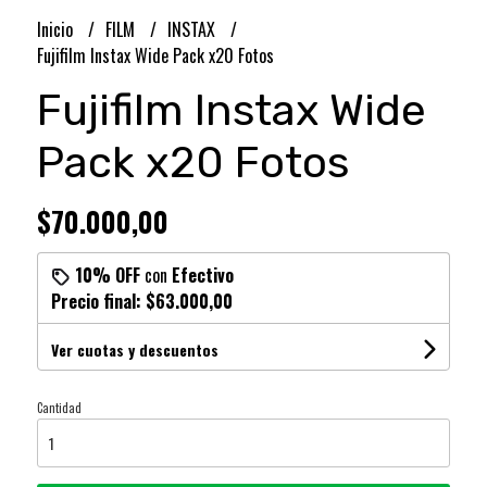
Inicio
FILM
INSTAX
Fujifilm Instax Wide Pack x20 Fotos
Fujifilm Instax Wide
Pack x20 Fotos
$70.000,00
10% OFF
con
Efectivo
Precio final:
$63.000,00
Ver cuotas y descuentos
Cantidad