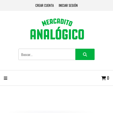
CREAR CUENTA
INICIAR SESIÓN
0