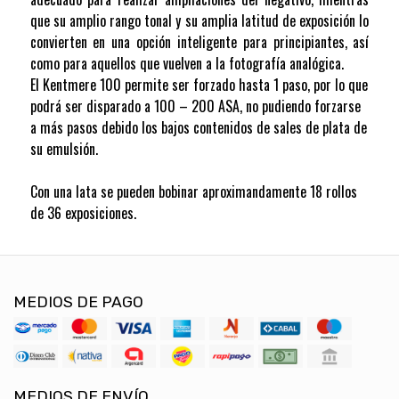
que su amplio rango tonal y su amplia latitud de exposición lo
convierten en una opción inteligente para principiantes, así
como para aquellos que vuelven a la fotografía analógica.
El Kentmere 100 permite ser forzado hasta 1 paso, por lo que
podrá ser disparado a 100 – 200 ASA, no pudiendo forzarse
a más pasos debido los bajos contenidos de sales de plata de
su emulsión.
Con una lata se pueden bobinar aproximandamente 18 rollos
de 36 exposiciones.
MEDIOS DE PAGO
MEDIOS DE ENVÍO