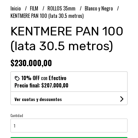
Inicio
FILM
ROLLOS 35mm
Blanco y Negro
KENTMERE PAN 100 (lata 30.5 metros)
KENTMERE PAN 100
(lata 30.5 metros)
$230.000,00
10% OFF
con
Efectivo
Precio final:
$207.000,00
Ver cuotas y descuentos
Cantidad