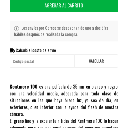
AGREGAR AL CARRITO
Los envíos por Correo se despachan de uno a dos días
hábiles después de realizada la compra.
Calculá el costo de envío
CALCULAR
Kentmere 100
es una película de 35mm en blanco y negro,
con una velocidad media, adecuada para toda clase de
situaciones en las que haya buena luz, ya sea de día, en
exteriores, o en interior con la ayuda del flash de nuestra
cámara.
El grano fino y la excelente nitidez del Kentmere 100 lo hacen
adecuado para realizar ampliaciones del negativo, mientras