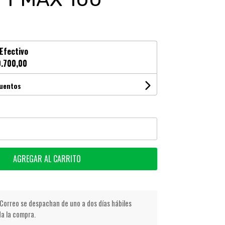
Efectivo
.700,00
cuentos
AGREGAR AL CARRITO
Correo se despachan de uno a dos días hábiles
da la compra.