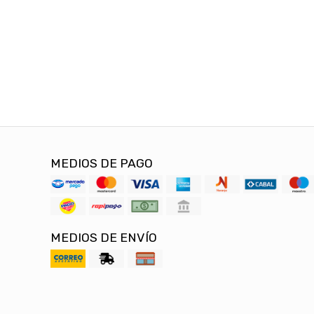
MEDIOS DE PAGO
MEDIOS DE ENVÍO