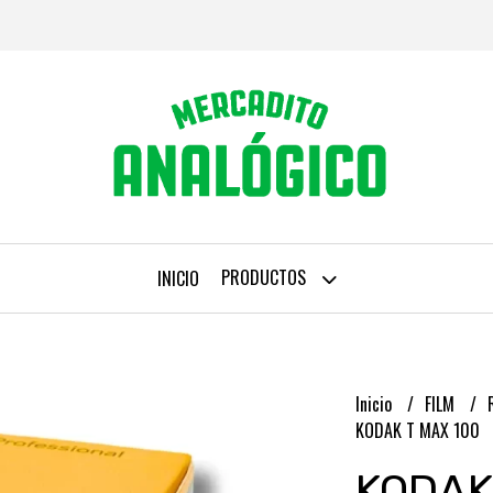
PRODUCTOS
INICIO
Inicio
FILM
KODAK T MAX 100
KODAK