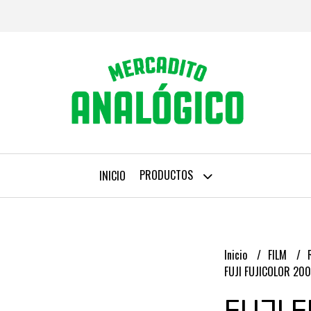
PRODUCTOS
INICIO
Inicio
FILM
FUJI FUJICOLOR 200
FUJI 