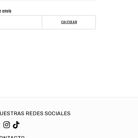
e envío
CALCULAR
UESTRAS REDES SOCIALES