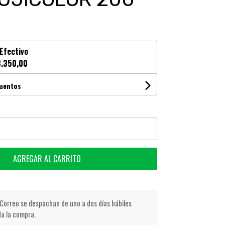
Efectivo
.350,00
cuentos
AGREGAR AL CARRITO
Correo se despachan de uno a dos días hábiles
da la compra.