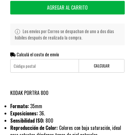
AGREGAR AL CARRITO
Los envíos por Correo se despachan de uno a dos días
hábiles después de realizada la compra.
Calculá el costo de envío
CALCULAR
KODAK PORTRA 800
Formato:
35mm
Exposiciones:
36.
Sensibilidad ISO:
800
Reproducción de Color:
Colores con baja saturación, ideal