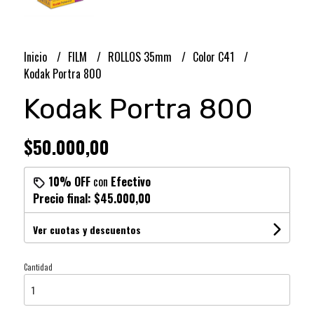
Inicio
FILM
ROLLOS 35mm
Color C41
Kodak Portra 800
Kodak Portra 800
$50.000,00
10% OFF
con
Efectivo
Precio final:
$45.000,00
Ver cuotas y descuentos
Cantidad