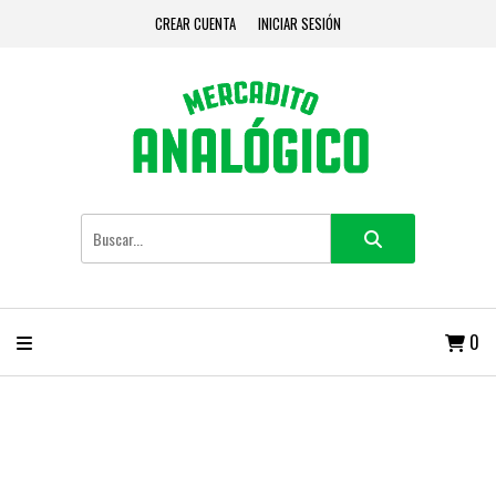
CREAR CUENTA
INICIAR SESIÓN
0