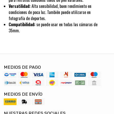
para retratos dándonos tonos de piel naturales.
Versatilidad:
Alta sensibilidad, buen rendimiento en
condiciones de poca luz. También puede utilizarse en
fotografía de deportes.
Compatibilidad:
se puede usar en todas las cámaras de
35mm.
MEDIOS DE PAGO
MEDIOS DE ENVÍO
NUESTRAS REDES SOCIALES