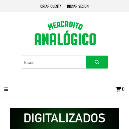
CREAR CUENTA
INICIAR SESIÓN
0