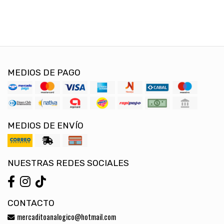
MEDIOS DE PAGO
MEDIOS DE ENVÍO
NUESTRAS REDES SOCIALES
CONTACTO
mercaditoanalogico@hotmail.com