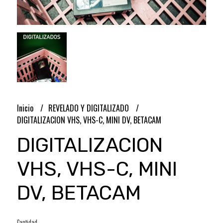
Inicio
REVELADO Y DIGITALIZADO
DIGITALIZACION VHS, VHS-C, MINI DV, BETACAM
DIGITALIZACION
VHS, VHS-C, MINI
DV, BETACAM
Cantidad