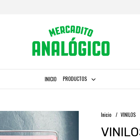
PRODUCTOS
INICIO
Inicio
VINILOS
VINILOS