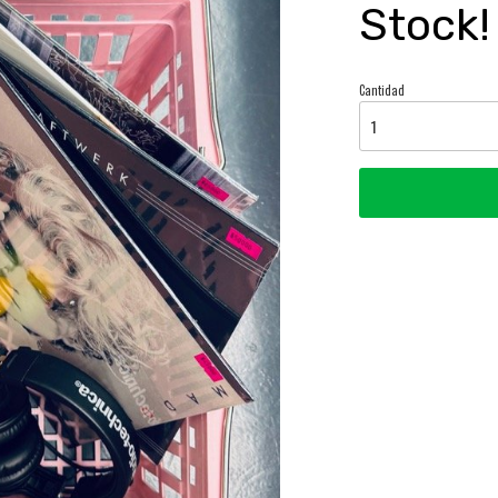
Stock!
Cantidad