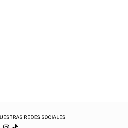
UESTRAS REDES SOCIALES