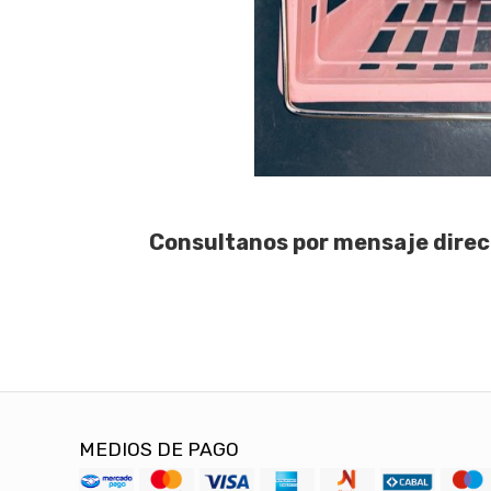
Consultanos por mensaje direc
MEDIOS DE PAGO