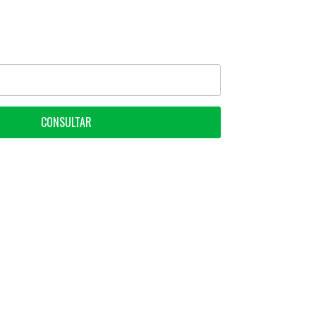
CONSULTAR